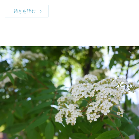
続きを読む