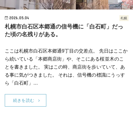
2026.05.04
札幌
札幌市白石区本郷通の信号機に「白石町」だっ
た頃の名残りがある。
ここは札幌市白石区本郷通9丁目の交差点。 先日はここか
ら続いている「本郷商店街」や、そこにある桜並木のこ
とを書きました。 実はこの時、商店街を歩いていて、あ
る事に気がつきました。 それは、信号機の標識にうっす
ら「白石町」…
続きを読む