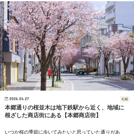
2026.04.27
札幌
本郷通りの桜並木は地下鉄駅から近く、地域に
根ざした商店街にある【本郷商店街】
いつか桜の季節に歩いてみたいと思っていた通りがあ