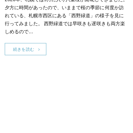
夕方に時間があったので、いままで桜の季節に何度か訪
れている、札幌市西区にある「西野緑道」の様子を見に
行ってみました。 西野緑道では早咲きも遅咲きも両方楽
しめるので…
続きを読む