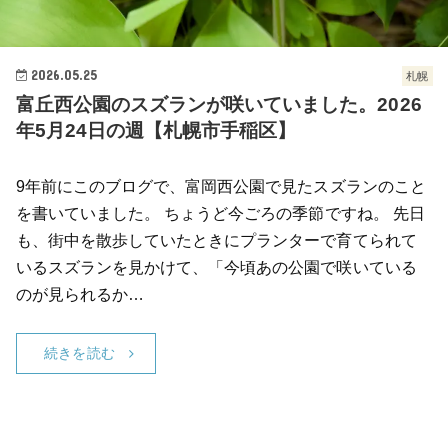
2026.05.25
札幌
富丘西公園のスズランが咲いていました。2026
年5月24日の週【札幌市手稲区】
9年前にこのブログで、富岡西公園で見たスズランのこと
を書いていました。 ちょうど今ごろの季節ですね。 先日
も、街中を散歩していたときにプランターで育てられて
いるスズランを見かけて、「今頃あの公園で咲いている
のが見られるか…
続きを読む