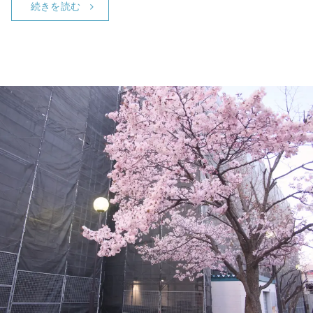
続きを読む