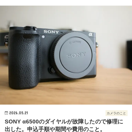
2026.05.21
カメラのこと
SONY α6500のダイヤルが故障したので修理に
出した。申込手順や期間や費用のこと。