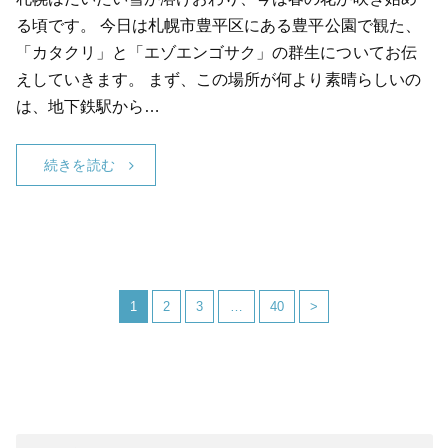
る頃です。 今日は札幌市豊平区にある豊平公園で観た、
「カタクリ」と「エゾエンゴサク」の群生についてお伝
えしていきます。 まず、この場所が何より素晴らしいの
は、地下鉄駅から…
続きを読む
1
2
3
…
40
>