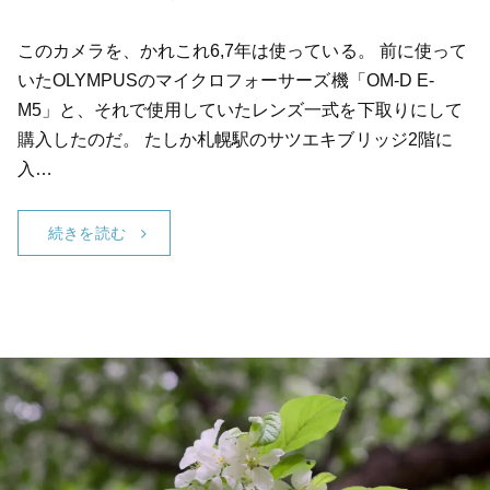
このカメラを、かれこれ6,7年は使っている。 前に使って
いたOLYMPUSのマイクロフォーサーズ機「OM-D E-
M5」と、それで使用していたレンズ一式を下取りにして
購入したのだ。 たしか札幌駅のサツエキブリッジ2階に
入…
続きを読む